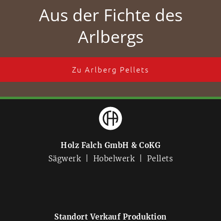
Aus der Fichte des
Arlbergs
Zu Arlberg Pellets
Holz Falch GmbH & CoKG
Sägwerk | Hobelwerk | Pellets
Standort Verkauf Produktion