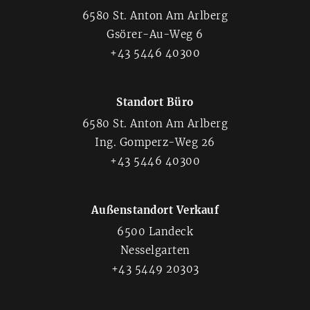
6580 St. Anton Am Arlberg
Gsörer-Au-Weg 6
+43 5446 40300
Standort Büro
6580 St. Anton Am Arlberg
Ing. Gomperz-Weg 26
+43 5446 40300
Außenstandort Verkauf
6500 Landeck
Nesselgarten
+43 5449 20303