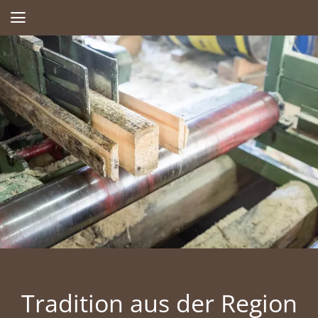
Tradition aus der Region