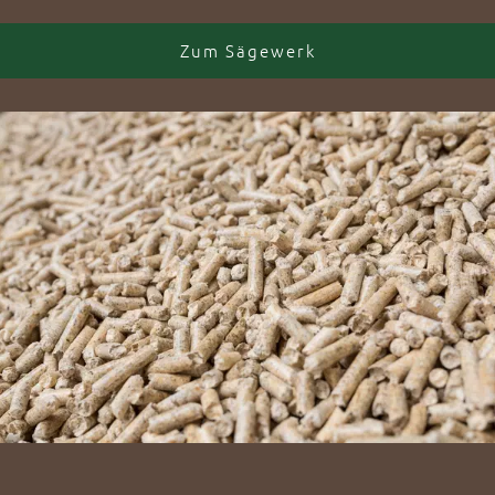
Zum Sägewerk