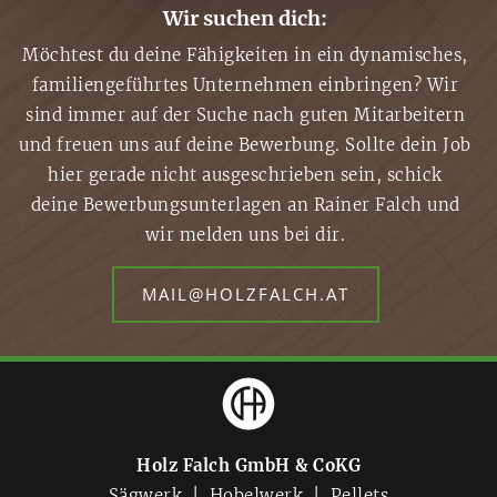
Wir suchen dich:
Möchtest du deine Fähigkeiten in ein dynamisches,
familiengeführtes Unternehmen einbringen? Wir
sind immer auf der Suche nach guten Mitarbeitern
und freuen uns auf deine Bewerbung. Sollte dein Job
hier gerade nicht ausgeschrieben sein, schick
deine Bewerbungsunterlagen an Rainer Falch und
wir melden uns bei dir.
MAIL@HOLZFALCH.AT
Holz Falch GmbH & CoKG
Sägwerk | Hobelwerk | Pellets