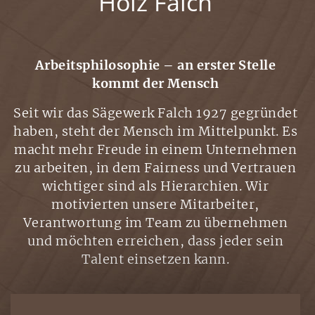
Holz Falch
Arbeitsphilosophie – an erster Stelle
kommt der Mensch
Seit wir das Sägewerk Falch 1927 gegründet
haben, steht der Mensch im Mittelpunkt. Es
macht mehr Freude in einem Unternehmen
zu arbeiten, in dem Fairness und Vertrauen
wichtiger sind als Hierarchien. Wir
motivierten unsere Mitarbeiter,
Verantwortung im Team zu übernehmen
und möchten erreichen, dass jeder sein
Talent einsetzen kann.