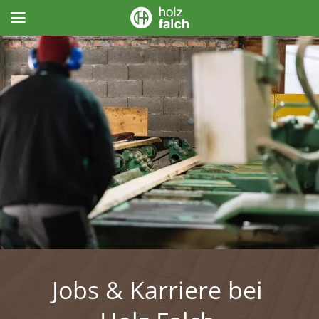
Jobs & Karriere bei