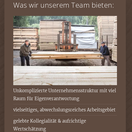
Was wir unserem Team bieten:
Unkomplizierte Unternehmensstruktur mit viel
Raum für Eigenverantwortung
vielseitiges, abwechslungsreiches Arbeitsgebiet
gelebte Kollegialität & aufrichtige
Wertschätzung