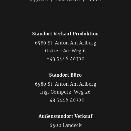
Standort Verkauf Produktion
6580 St. Anton Am Arlberg
Gsörer-Au-Weg 6
+43 5446 40300
Standort Büro
6580 St. Anton Am Arlberg
Ing. Gomperz-Weg 26
+43 5446 40300
Außenstandort Verkauf
6500 Landeck