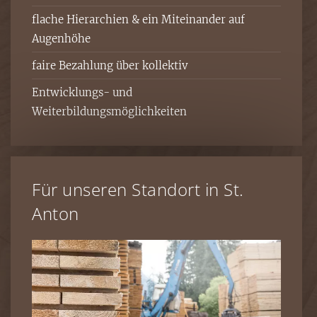
flache Hierarchien & ein Miteinander auf
Augenhöhe
faire Bezahlung über kollektiv
Entwicklungs- und
Weiterbildungsmöglichkeiten
Für unseren Standort in St.
Anton