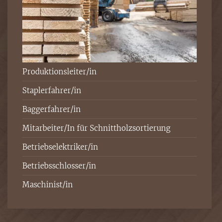
Produktionsleiter/in
Staplerfahrer/in
Baggerfahrer/in
Mitarbeiter/In für Schnittholzsortierung
Betriebselektriker/in
Betriebsschlosser/in
Maschinist/in